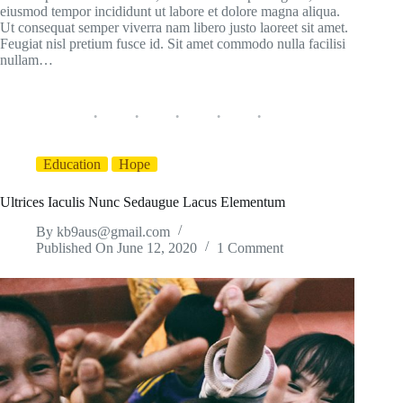
eiusmod tempor incididunt ut labore et dolore magna aliqua.
Ut consequat semper viverra nam libero justo laoreet sit amet.
Feugiat nisl pretium fusce id. Sit amet commodo nulla facilisi
nullam…
Education
Hope
Ultrices Iaculis Nunc Sedaugue Lacus Elementum
By
kb9aus@gmail.com
Published On
June 12, 2020
1 Comment