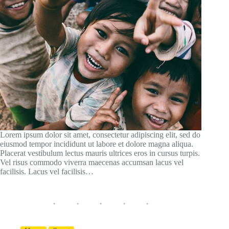
Lorem ipsum dolor sit amet, consectetur adipiscing elit, sed do
eiusmod tempor incididunt ut labore et dolore magna aliqua.
Placerat vestibulum lectus mauris ultrices eros in cursus turpis.
Vel risus commodo viverra maecenas accumsan lacus vel
facilisis. Lacus vel facilisis…