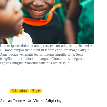
Lorem ipsum dolor sit amet, consectetur adipiscing elit, sed do
eiusmod tempor incididunt ut labore et dolore magna aliqua.
Amet luctus venenatis lectus magna fringilla urna. Sem
fringilla ut morbi tincidunt augue. Commodo sed egestas
egestas fringilla phasellus faucibus scelerisque…
Education
Hope
Aenean Tortor Atisus Viverra Adipiscing